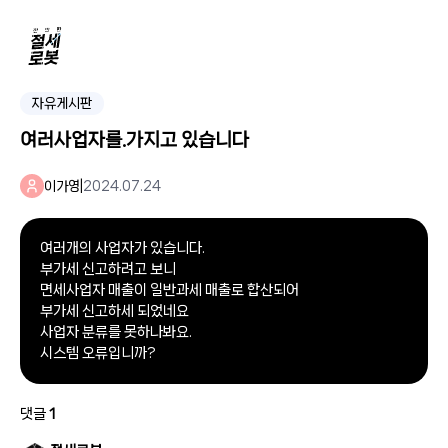
자유게시판
여러사업자를.가지고 있습니다
이가영
|
2024.07.24
여러개의 사업자가 있습니다.
부가세 신고하려고 보니
면세사업자 매출이 일반과세 매출로 합산되어
부가세 신고하세 되었네요
사업자 분류를 못하나봐요.
시스템 오류입니까?
댓글
1