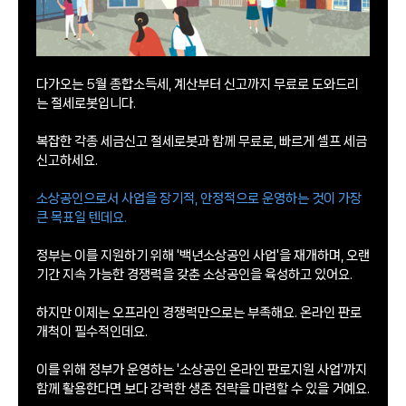
다가오는 5월 종합소득세, 계산부터 신고까지 무료로 도와드리
는 절세로봇입니다.
복잡한 각종 세금신고 절세로봇과 함께 무료로, 빠르게 셀프 세금
신고하세요.
소상공인으로서 사업을 장기적, 안정적으로 운영하는 것이 가장
큰 목표일 텐데요.
정부는 이를 지원하기 위해 '백년소상공인 사업'을 재개하며, 오랜
기간 지속 가능한 경쟁력을 갖춘 소상공인을 육성하고 있어요.
하지만 이제는 오프라인 경쟁력만으로는 부족해요. 온라인 판로
개척이 필수적인데요.
이를 위해 정부가 운영하는 '소상공인 온라인 판로지원 사업'까지
함께 활용한다면 보다 강력한 생존 전략을 마련할 수 있을 거예요.