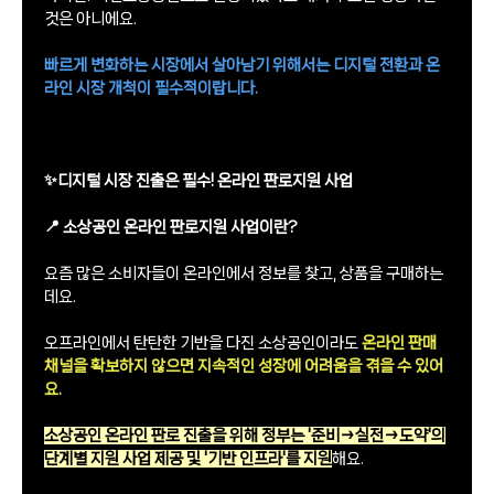
것은 아니에요.
빠르게 변화하는 시장에서 살아남기 위해서는 디지털 전환과 온
라인 시장 개척이 필수적이랍니다.
✨디지털 시장 진출은 필수! 온라인 판로지원 사업
📍 소상공인 온라인 판로지원 사업이란?
요즘 많은 소비자들이 온라인에서 정보를 찾고, 상품을 구매하는
데요.
오프라인에서 탄탄한 기반을 다진 소상공인이라도
온라인 판매
채널을 확보하지 않으면 지속적인 성장에 어려움을 겪을 수 있어
요.
소상공인 온라인 판로 진출을 위해 정부는 '준비→실전→도약'의
단계별 지원 사업 제공 및 '기반 인프라'를 지원
해요.