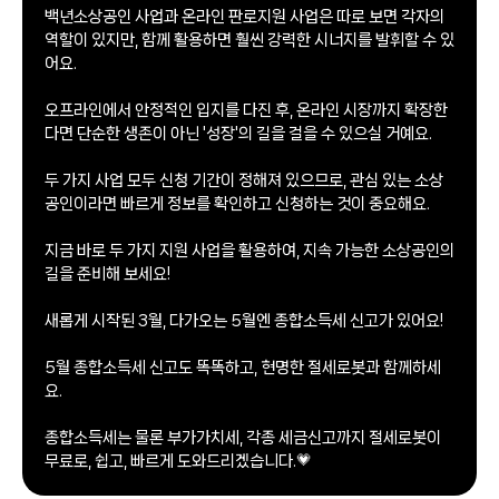
백년소상공인 사업과 온라인 판로지원 사업은 따로 보면 각자의
역할이 있지만, 함께 활용하면 훨씬 강력한 시너지를 발휘할 수 있
어요.
오프라인에서 안정적인 입지를 다진 후, 온라인 시장까지 확장한
다면 단순한 생존이 아닌 '성장'의 길을 걸을 수 있으실 거예요.
두 가지 사업 모두 신청 기간이 정해져 있으므로, 관심 있는 소상
공인이라면 빠르게 정보를 확인하고 신청하는 것이 중요해요.
지금 바로 두 가지 지원 사업을 활용하여, 지속 가능한 소상공인의
길을 준비해 보세요!
새롭게 시작된 3월, 다가오는 5월엔 종합소득세 신고가 있어요!
5월 종합소득세 신고도 똑똑하고, 현명한 절세로봇과 함께하세
요.
종합소득세는 물론 부가가치세, 각종 세금신고까지 절세로봇이
무료로, 쉽고, 빠르게 도와드리겠습니다.💗