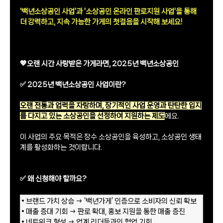
'백년소상공인 사업'과 '소상공인 온라인 판로지원 사업'을 통해
더 강력하고, 지속 가능한 가게의 첫걸음을 시작해 보세요!
💖오랜 시간 사랑받은 가게라면, 2025년 백년소상공인
✅ 2025년 백년소상공인 사업이란?
오랜 전통과 업력을 자랑하며, 장기적인 사업 운영과 탄탄한 입지
를 다지고 있는 소상공인을 선정하여 지원하는 제도
에요.
이 사업의 주요 목적은 장수 소상공인을 육성하고, 소상공인 생태
계를 활성화하는 것이랍니다.
✅ 왜 신청해야 할까요?
• 브랜드 가치 상승 → ‘백년가게’ 인증으로 소비자의 신뢰 확보
• 매출 증대 기회 → 판로 확대, 홍보 지원을 통한 매출 증진
• 네트워크 형성 → 업계 리더들과의 협업 기회