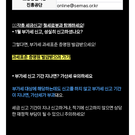
진흥공단
online@semas.or.kr
👉🏻
각종 세금신고! 절세로봇과 함께하세요!
• 1월 부가세 신고, 성실히 신고하셨나요?
그렇다면, 부가세 과세표준 증명원 발급받으세요!
과세표준 증명원 발급받으러 가기!
• 부가세 신고 기간 지나면? 가산세 유의하세요
부가세 대상에 해당하는데도 신고를 하지 않고 부가세 신고 기간
이 지나면, 가산세가 부과
돼요.
세금 신고 기간이 지나 신고하거나, 적기에 신고하지 않으면 상당
한 재정적 부담이 될 수 있으니 주의하세요!