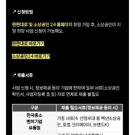
📍 신청방법
판판대로 및 소상공인 24 홈페이지
회원 가입 후, 소상공인이 지
원 희망 사업 신청이 가능해요.
판판대로 바로가기
소상공인24 바로가기
​📍 제출서류
사업 신청 시, 정보제공 동의 기업에 한하여 일부 서류(소상공인
확인서, 사업자등록 증 등) 자료 연계로 제출 불필요
구분
제출 필요서류(정보제공 동의 시)
한국중소
가점 서류(4. 선정우대 중 백년소상공
벤처기업
인, 로컬 크리에이터, 브랜드K)
유통원