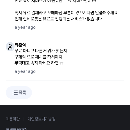
유료 결제 서비스가 아닌 0원, 무료 서비스인데요!
혹시 유료 결제라고 오해하신 부분이 있으시다면 말씀해주세요.
현재 절세로봇은 유료로 진행되는 서비스가 없습니다.
a year ago
최춘식
무료 아니고 다른거 뭐가 잇는지
구체적 으로 제시를 하셔야지
a year ago
목록
이용약관
|
개인정보처리방침