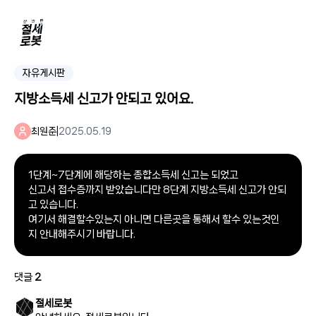
자유게시판
지방소득세 신고가 안되고 있어요.
최원준
|
2025.05.19
1단계~7단계에 해당하는 종합소득세 신고는 되었고
신고서 접수증까지 받았습니다만 8단계 지방소득세 신고가 안되
고 있습니다.
여기서 해결할수있는지 아니면 다른곳을 통해서 할수 있는것인
지 안내해주시기 바랍니다.
댓글
2
절세로봇