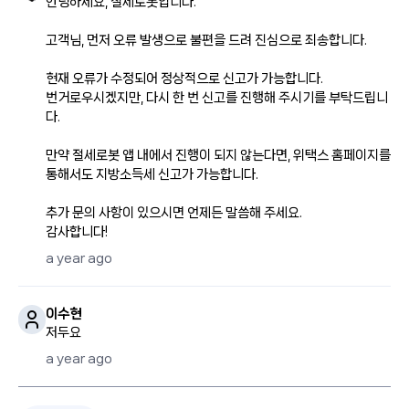
안녕하세요, 절세로봇입니다.
고객님, 먼저 오류 발생으로 불편을 드려 진심으로 죄송합니다.
현재 오류가 수정되어 정상적으로 신고가 가능합니다.
번거로우시겠지만, 다시 한 번 신고를 진행해 주시기를 부탁드립니
다.
만약 절세로봇 앱 내에서 진행이 되지 않는다면, 위택스 홈페이지를
통해서도 지방소득세 신고가 가능합니다.
추가 문의 사항이 있으시면 언제든 말씀해 주세요.
감사합니다!
a year ago
이수현
저두요
a year ago