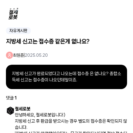
자유게시판
지방세 신고는 접수증 같은게 없나요?
최원준
|
2025.05.20
지방세 신고가 완료되었다고 나오는데 접수증 은 없나요? 종합소
득세 신고는 접수증이 나오던데말이죠.
댓글
1
절세로봇
안녕하세요, 절세로봇입니다:)
지방세 신고 후 환급을 받으시는 경우 별도의 접수증은 확인되지 않
습니다.