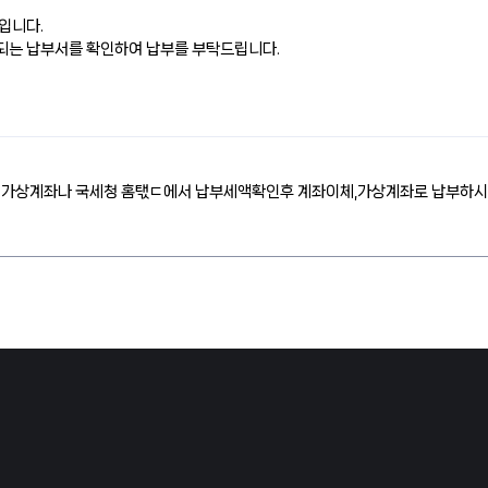
입니다.
되는 납부서를 확인하여 납부를 부탁드립니다.
 가상계좌나 국세청 홈탟ㄷ에서 납부세액확인후 계좌이체,가상계좌로 납부하시