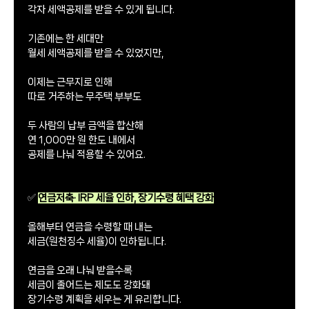
각자 세액공제를 받을 수 있게 됩니다.
기존에는 한 세대만
월세 세액공제를 받을 수 있었지만,
이제는 근무지로 인해
따로 거주하는 무주택 부부도
두 사람의 납부 금액을 합산해
연 1,000만 원 한도 내에서
공제를 나눠 적용할 수 있어요.
✅
연금저축· IRP 세율 인하, 장기수령 혜택 강화
올해부터 연금을 수령할 때 내는
세금(원천징수 세율)이 인하됩니다.
연금을 오래 나눠 받을수록
세금이 줄어드는 제도도 강화돼
장기수령 계획을 세우는 게 유리합니다.