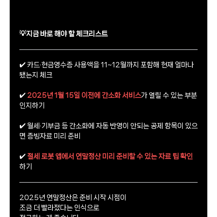
💡지금 바로 해야 할 체크리스트
✔️ 카드·현금영수증 사용액을 11~12월까지 포함해 현재 얼마나
됐는지 체크
✔️
2025년 1월 15일 이전에 간소화 서비스
가 열릴 수 있는 부분
인지하기
✔️ 월세·기부금 등 간소화에 자동 반영이 안되는 공제 항목이 있으
면 증빙자료 미리 준비
✔️
절세 로봇 앱에서 연말정산 미리 준비할 수 있는 자료 팁 확인
하기
2025년 연말정산은 준비 시작 시점이
조금 더 빨라졌다는 인식으로